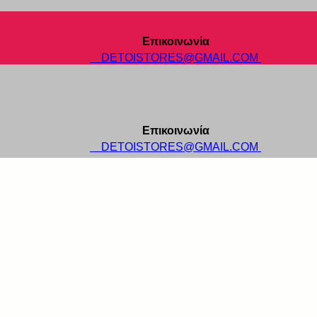
Επικοινωνία
DETOISTORES@GMAIL.COM
Επικοινωνία
DETOISTORES@GMAIL.COM