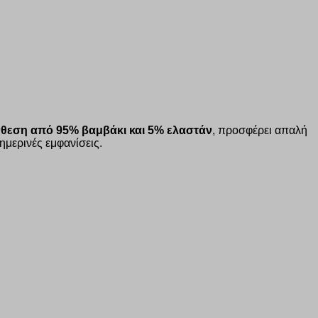
θεση από 95% βαμβάκι και 5% ελαστάν
, προσφέρει απαλή
ημερινές εμφανίσεις.