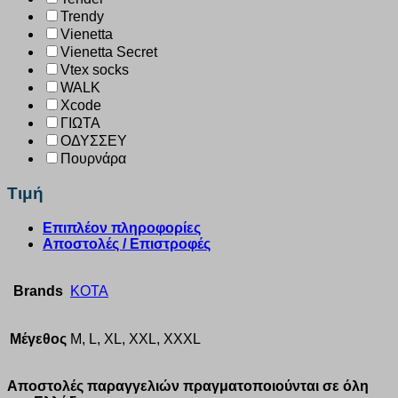
Trendy
Vienetta
Vienetta Secret
Vtex socks
WALK
Xcode
ΓΙΩΤΑ
ΟΔΥΣΣΕΥ
Πουρνάρα
Τιμή
Επιπλέον πληροφορίες
Αποστολές / Επιστροφές
Brands
KOTA
Μέγεθος
M, L, XL, XXL, XXXL
Αποστολές παραγγελιών πραγματοποιούνται σε όλη