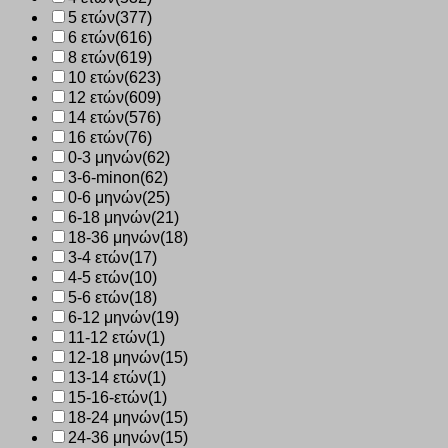
5 ετών
(377)
6 ετών
(616)
8 ετών
(619)
10 ετών
(623)
12 ετών
(609)
14 ετών
(576)
16 ετών
(76)
0-3 μηνών
(62)
3-6-minon
(62)
0-6 μηνών
(25)
6-18 μηνών
(21)
18-36 μηνών
(18)
3-4 ετών
(17)
4-5 ετών
(10)
5-6 ετών
(18)
6-12 μηνών
(19)
11-12 ετών
(1)
12-18 μηνών
(15)
13-14 ετών
(1)
15-16-ετών
(1)
18-24 μηνών
(15)
24-36 μηνών
(15)