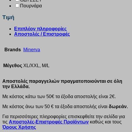
Πουρνάρα
Τιμή
Επιπλέον πληροφορίες
Αποστολές / Επιστροφές
Brands
Minerva
Μέγεθος
XL/XXL, M/L
Αποστολές παραγγελιών πραγματοποιούνται σε όλη
την Ελλάδα.
Με κόστος κάτω των 50€ τα έξοδα αποστολής είναι 2€.
Με κόστος άνω των 50 € τα έξοδα αποστολής είναι
δωρεάν.
Για περισσότερες πληροφορίες επισκεφθείτε την σελίδα για
τις
Αποστολές-Επιστροφές Προϊόντων
καθώς και τους
Όρους Χρήσης