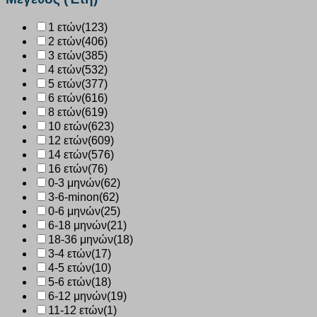
1 ετών
(123)
2 ετών
(406)
3 ετών
(385)
4 ετών
(532)
5 ετών
(377)
6 ετών
(616)
8 ετών
(619)
10 ετών
(623)
12 ετών
(609)
14 ετών
(576)
16 ετών
(76)
0-3 μηνών
(62)
3-6-minon
(62)
0-6 μηνών
(25)
6-18 μηνών
(21)
18-36 μηνών
(18)
3-4 ετών
(17)
4-5 ετών
(10)
5-6 ετών
(18)
6-12 μηνών
(19)
11-12 ετών
(1)