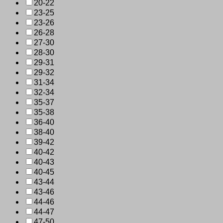
20-22
23-25
23-26
26-28
27-30
28-30
29-31
29-32
31-34
32-34
35-37
35-38
36-40
38-40
39-42
40-42
40-43
40-45
43-44
43-46
44-46
44-47
47-50