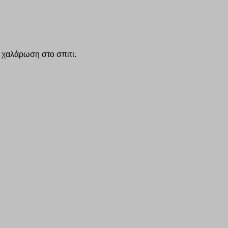
ν χαλάρωση στο σπιτι.