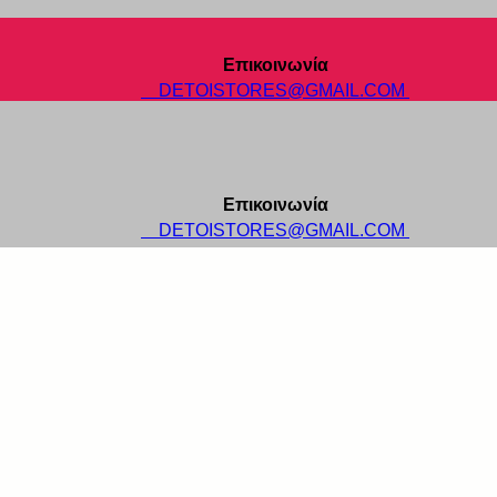
Επικοινωνία
DETOISTORES@GMAIL.COM
Επικοινωνία
DETOISTORES@GMAIL.COM