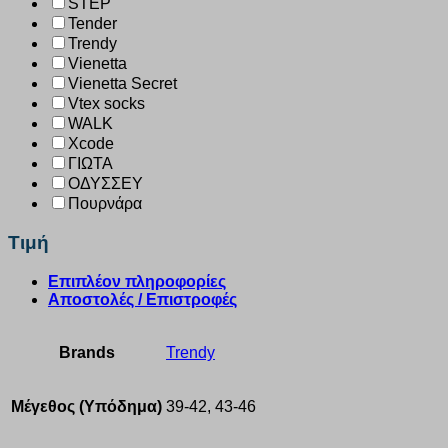
STEP
Tender
Trendy
Vienetta
Vienetta Secret
Vtex socks
WALK
Xcode
ΓΙΩΤΑ
ΟΔΥΣΣΕΥ
Πουρνάρα
Τιμή
Επιπλέον πληροφορίες
Αποστολές / Επιστροφές
Brands
Trendy
Μέγεθος (Υπόδημα)
39-42, 43-46