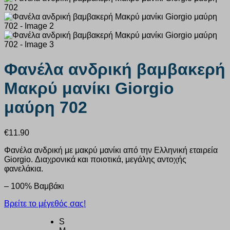
Φανέλα ανδρική βαμβακερή
Μακρύ μανίκι Giorgio
μαύρη 702
€
11.90
Φανέλα ανδρική με μακρύ μανίκι από την Ελληνική εταιρεία
Giorgio. Διαχρονικά και ποιοτικά, μεγάλης αντοχής
φανελάκια.
– 100% Βαμβάκι
Βρείτε το μέγεθός σας!
S