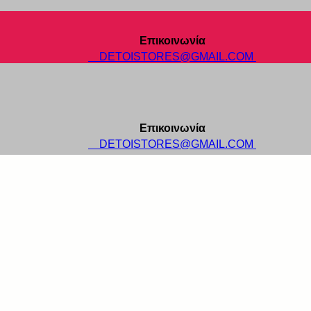
Επικοινωνία
DETOISTORES@GMAIL.COM
Επικοινωνία
DETOISTORES@GMAIL.COM