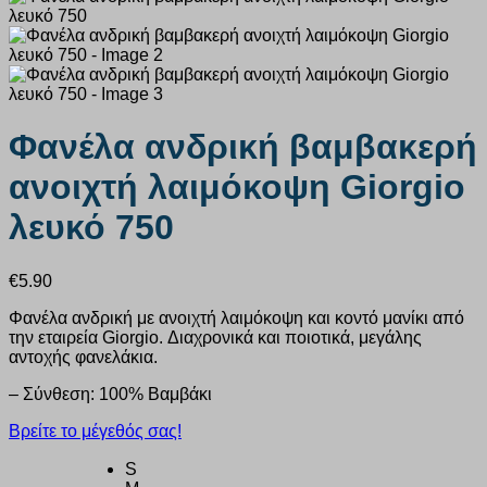
Φανέλα ανδρική βαμβακερή
ανοιχτή λαιμόκοψη Giorgio
λευκό 750
€
5.90
Φανέλα ανδρική με ανοιχτή λαιμόκοψη και κοντό μανίκι από
την εταιρεία Giorgio. Διαχρονικά και ποιοτικά, μεγάλης
αντοχής φανελάκια.
– Σύνθεση: 100% Βαμβάκι
Βρείτε το μέγεθός σας!
S