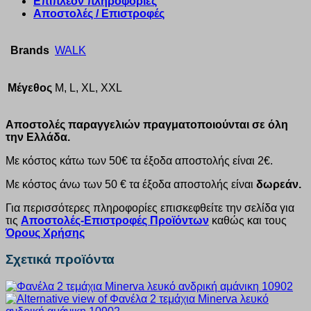
Επιπλέον πληροφορίες
Αποστολές / Επιστροφές
Brands
WALK
Μέγεθος
M, L, XL, XXL
Αποστολές παραγγελιών πραγματοποιούνται σε όλη
την Ελλάδα.
Με κόστος κάτω των 50€ τα έξοδα αποστολής είναι 2€.
Με κόστος άνω των 50 € τα έξοδα αποστολής είναι
δωρεάν.
Για περισσότερες πληροφορίες επισκεφθείτε την σελίδα για
τις
Αποστολές-Επιστροφές Προϊόντων
καθώς και τους
Όρους Χρήσης
Σχετικά προϊόντα