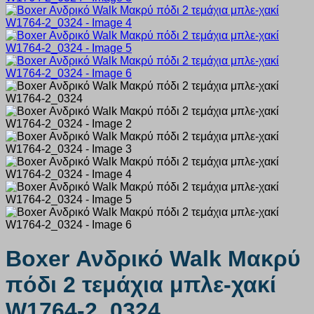
Boxer Ανδρικό Walk Μακρύ
πόδι 2 τεμάχια μπλε-χακί
W1764-2_0324