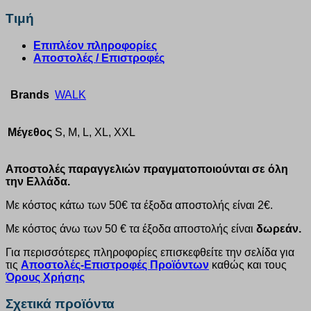
Τιμή
Επιπλέον πληροφορίες
Αποστολές / Επιστροφές
Brands
WALK
Μέγεθος
S, M, L, XL, XXL
Αποστολές παραγγελιών πραγματοποιούνται σε όλη
την Ελλάδα.
Με κόστος κάτω των 50€ τα έξοδα αποστολής είναι 2€.
Με κόστος άνω των 50 € τα έξοδα αποστολής είναι
δωρεάν.
Για περισσότερες πληροφορίες επισκεφθείτε την σελίδα για
τις
Αποστολές-Επιστροφές Προϊόντων
καθώς και τους
Όρους Χρήσης
Σχετικά προϊόντα