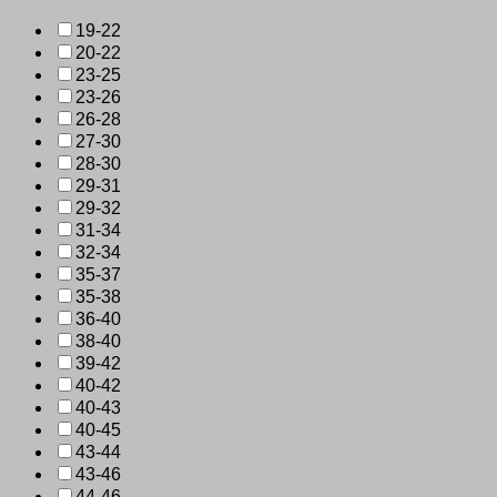
19-22
20-22
23-25
23-26
26-28
27-30
28-30
29-31
29-32
31-34
32-34
35-37
35-38
36-40
38-40
39-42
40-42
40-43
40-45
43-44
43-46
44-46