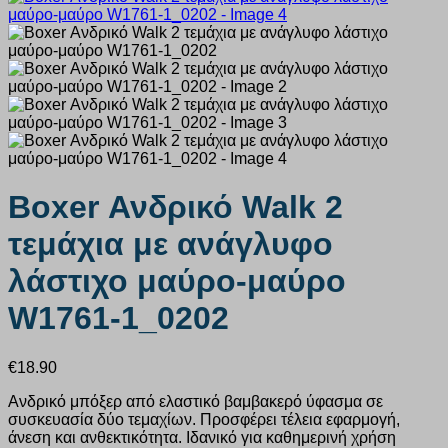
Boxer Ανδρικό Walk 2
τεμάχια με ανάγλυφο
λάστιχο μαύρο-μαύρο
W1761-1_0202
€
18.90
Ανδρικό μπόξερ από ελαστικό βαμβακερό ύφασμα σε
συσκευασία δύο τεμαχίων. Προσφέρει τέλεια εφαρμογή,
άνεση και ανθεκτικότητα. Ιδανικό για καθημερινή χρήση