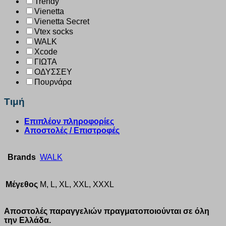
Trendy
Vienetta
Vienetta Secret
Vtex socks
WALK
Xcode
ΓΙΩΤΑ
ΟΔΥΣΣΕΥ
Πουρνάρα
Τιμή
Επιπλέον πληροφορίες
Αποστολές / Επιστροφές
Brands
WALK
Μέγεθος
M, L, XL, XXL, XXXL
Αποστολές παραγγελιών πραγματοποιούνται σε όλη
την Ελλάδα.