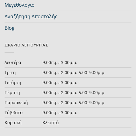
Μεγεθολόγιο
Αναζήτηση Αποστολής
Blog
ΩΡΆΡΙΟ ΛΕΙΤΟΥΡΓΊΑΣ
Δευτέρα
9:00π.μ.–3:00μ.μ.
Τρίτη
9:00π.μ.–2:00μ.μ. 5:00–9:00μ.μ.
Τετάρτη
9:00π.μ.–3:00μ.μ.
Πέμπτη
9:00π.μ.–2:00μ.μ. 5:00–9:00μ.μ.
Παρασκευή
9:00π.μ.–2:00μ.μ. 5:00–9:00μ.μ.
Σάββατο
9:00π.μ.–3:00μ.μ.
Κυριακή
Κλειστά