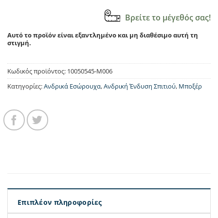
Βρείτε το μέγεθός σας!
Αυτό το προϊόν είναι εξαντλημένο και μη διαθέσιμο αυτή τη
στιγμή.
Κωδικός προϊόντος:
10050545-Μ006
Κατηγορίες:
Ανδρικά Εσώρουχα
,
Ανδρική Ένδυση Σπιτιού
,
Μποξέρ
Επιπλέον πληροφορίες