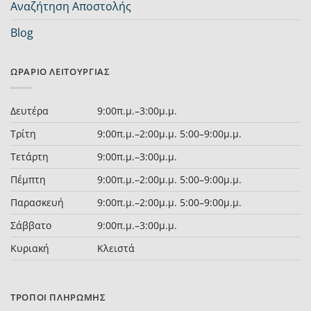
Αναζήτηση Αποστολής
Blog
ΩΡΆΡΙΟ ΛΕΙΤΟΥΡΓΊΑΣ
Δευτέρα
9:00π.μ.–3:00μ.μ.
Τρίτη
9:00π.μ.–2:00μ.μ. 5:00–9:00μ.μ.
Τετάρτη
9:00π.μ.–3:00μ.μ.
Πέμπτη
9:00π.μ.–2:00μ.μ. 5:00–9:00μ.μ.
Παρασκευή
9:00π.μ.–2:00μ.μ. 5:00–9:00μ.μ.
Σάββατο
9:00π.μ.–3:00μ.μ.
Κυριακή
Κλειστά
ΤΡΌΠΟΙ ΠΛΗΡΩΜΉΣ