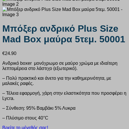
Μπόξερ ανδρικό Plus Size
Mad Box μαύρα 5τεμ. 50001
€
24.90
Ανδρικό boxer μονόχρωμο σε μαύρο χρώμα με ιδιαίτερη
λεπτομέρεια στο λάστιχο (εξωτερικό).
– Πολύ πρακτικό και άνετο για την καθημερινότητα, με
μαλακές ραφές.
– Τέλεια εφαρμογή, χάρη στην ελαστικότητα που προσφέρει η
Lycra.
– Σύνθεση: 95% Βαμβάκι 5% Λυκρα
– Πλύσιμο στους 40°C
Βρείτε το μέγεθός σας!