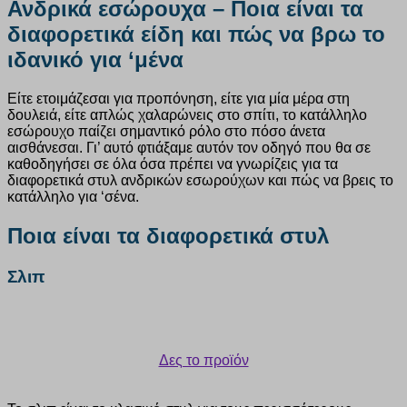
Ανδρικά εσώρουχα – Ποια είναι τα
διαφορετικά είδη και πώς να βρω το
ιδανικό για ‘μένα
Είτε ετοιμάζεσαι για προπόνηση, είτε για μία μέρα στη
δουλειά, είτε απλώς χαλαρώνεις στο σπίτι, το κατάλληλο
εσώρουχο παίζει σημαντικό ρόλο στο πόσο άνετα
αισθάνεσαι. Γι’ αυτό φτιάξαμε αυτόν τον οδηγό που θα σε
καθοδηγήσει σε όλα όσα πρέπει να γνωρίζεις για τα
διαφορετικά στυλ ανδρικών εσωρούχων και πώς να βρεις το
κατάλληλο για ‘σένα.
Ποια είναι τα διαφορετικά στυλ
Σλιπ
Δες το προϊόν