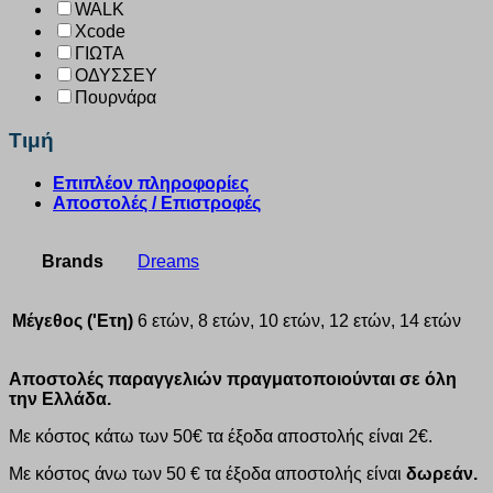
WALK
Xcode
ΓΙΩΤΑ
ΟΔΥΣΣΕΥ
Πουρνάρα
Τιμή
Επιπλέον πληροφορίες
Αποστολές / Επιστροφές
Brands
Dreams
Μέγεθος ('Ετη)
6 ετών, 8 ετών, 10 ετών, 12 ετών, 14 ετών
Αποστολές παραγγελιών πραγματοποιούνται σε όλη
την Ελλάδα.
Με κόστος κάτω των 50€ τα έξοδα αποστολής είναι 2€.
Με κόστος άνω των 50 € τα έξοδα αποστολής είναι
δωρεάν.