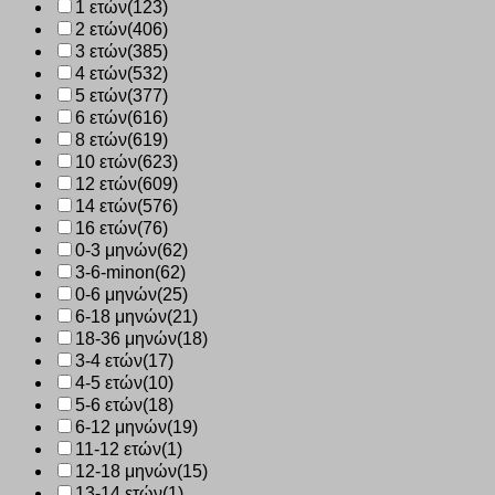
1 ετών
(123)
2 ετών
(406)
3 ετών
(385)
4 ετών
(532)
5 ετών
(377)
6 ετών
(616)
8 ετών
(619)
10 ετών
(623)
12 ετών
(609)
14 ετών
(576)
16 ετών
(76)
0-3 μηνών
(62)
3-6-minon
(62)
0-6 μηνών
(25)
6-18 μηνών
(21)
18-36 μηνών
(18)
3-4 ετών
(17)
4-5 ετών
(10)
5-6 ετών
(18)
6-12 μηνών
(19)
11-12 ετών
(1)
12-18 μηνών
(15)
13-14 ετών
(1)