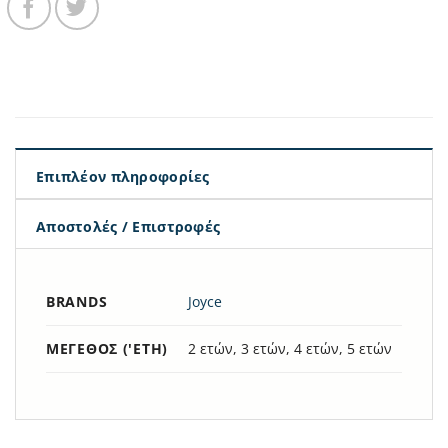
Επιπλέον πληροφορίες
Αποστολές / Επιστροφές
BRANDS
Joyce
ΜΈΓΕΘΟΣ ('ΕΤΗ)
2 ετών, 3 ετών, 4 ετών, 5 ετών