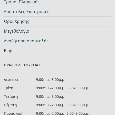
Τρόποι Πληρωμής
Αποστολές-Επιστροφές
Όροι Χρήσης
Μεγεθολόγιο
Αναζήτηση Αποστολής
Blog
ΩΡΆΡΙΟ ΛΕΙΤΟΥΡΓΊΑΣ
Δευτέρα
9:00π.μ.–3:00μ.μ.
Τρίτη
9:00π.μ.–2:00μ.μ. 5:00–9:00μ.μ.
Τετάρτη
9:00π.μ.–3:00μ.μ.
Πέμπτη
9:00π.μ.–2:00μ.μ. 5:00–9:00μ.μ.
Παρασκευή
9:00π.μ.–2:00μ.μ. 5:00–9:00μ.μ.