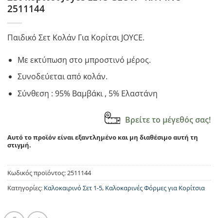
2511144
Παιδικό Σετ Κολάν Για Κορίτσι JOYCE.
Με εκτύπωση στο μπροστινό μέρος.
Συνοδεύεται από κολάν.
Σύνθεση : 95% Βαμβάκι , 5% Ελαστάνη
Βρείτε το μέγεθός σας!
Αυτό το προϊόν είναι εξαντλημένο και μη διαθέσιμο αυτή τη
στιγμή.
Κωδικός προϊόντος:
2511144
Κατηγορίες:
Καλοκαιρινό Σετ 1-5
,
Καλοκαρινές Φόρμες για Κορίτσια