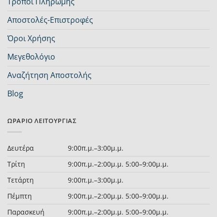
Τρόποι Πληρωμής
Αποστολές-Επιστροφές
Όροι Χρήσης
Μεγεθολόγιο
Αναζήτηση Αποστολής
Blog
ΩΡΆΡΙΟ ΛΕΙΤΟΥΡΓΊΑΣ
Δευτέρα
9:00π.μ.–3:00μ.μ.
Τρίτη
9:00π.μ.–2:00μ.μ. 5:00–9:00μ.μ.
Τετάρτη
9:00π.μ.–3:00μ.μ.
Πέμπτη
9:00π.μ.–2:00μ.μ. 5:00–9:00μ.μ.
Παρασκευή
9:00π.μ.–2:00μ.μ. 5:00–9:00μ.μ.