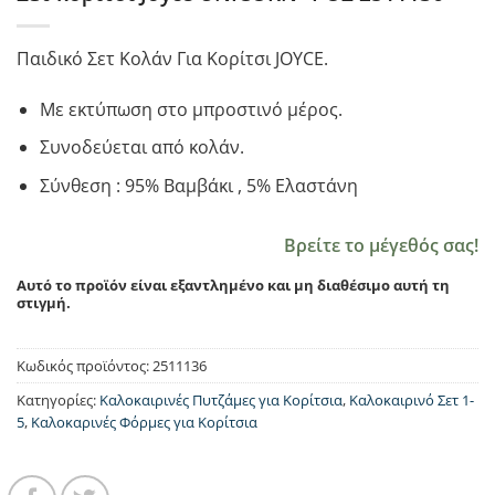
Παιδικό Σετ Κολάν Για Κορίτσι JOYCE.
Με εκτύπωση στο μπροστινό μέρος.
Συνοδεύεται από κολάν.
Σύνθεση : 95% Βαμβάκι , 5% Ελαστάνη
Βρείτε το μέγεθός σας!
Αυτό το προϊόν είναι εξαντλημένο και μη διαθέσιμο αυτή τη
στιγμή.
Κωδικός προϊόντος:
2511136
Κατηγορίες:
Καλοκαιρινές Πυτζάμες για Κορίτσια
,
Καλοκαιρινό Σετ 1-
5
,
Καλοκαρινές Φόρμες για Κορίτσια