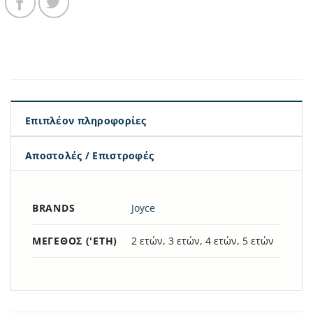
Επιπλέον πληροφορίες
Αποστολές / Επιστροφές
BRANDS
Joyce
ΜΈΓΕΘΟΣ ('ΕΤΗ)
2 ετών, 3 ετών, 4 ετών, 5 ετών