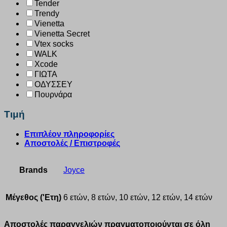
Tender
Trendy
Vienetta
Vienetta Secret
Vtex socks
WALK
Xcode
ΓΙΩΤΑ
ΟΔΥΣΣΕΥ
Πουρνάρα
Τιμή
Επιπλέον πληροφορίες
Αποστολές / Επιστροφές
Brands
Joyce
Μέγεθος ('Ετη)
6 ετών, 8 ετών, 10 ετών, 12 ετών, 14 ετών
Αποστολές παραγγελιών πραγματοποιούνται σε όλη