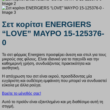
Σετ κορίτσι ENERGIERS
“LOVE” ΜΑΥΡΟ 15-125376-
0
Το σετ φόρμας Energiers προσφέρει άνεση και στυλ για τους
μικρούς σας φίλους. Είναι ιδανικό για το παιχνίδι και την
καθημερινή χρήση, συνδυάζοντας πρακτικότητα και
αισθητική.
Η απόχρωση του σετ είναι εκρού, προσδίδοντας μία
ευχάριστη και ουδέτερη εμφάνιση που μπορεί να συνδυαστεί
εύκολα με άλλα ρούχα.
Βρείτε το μέγεθός σας!
Αυτό το προϊόν είναι εξαντλημένο και μη διαθέσιμο αυτή τη
στιγμή.