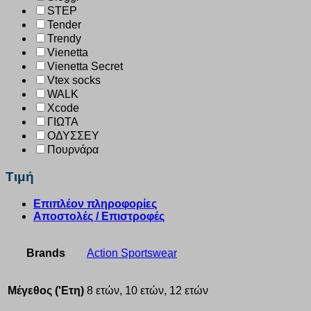
STEP
Tender
Trendy
Vienetta
Vienetta Secret
Vtex socks
WALK
Xcode
ΓΙΩΤΑ
ΟΔΥΣΣΕΥ
Πουρνάρα
Τιμή
Επιπλέον πληροφορίες
Αποστολές / Επιστροφές
Brands
Action Sportswear
Μέγεθος ('Ετη)
8 ετών, 10 ετών, 12 ετών