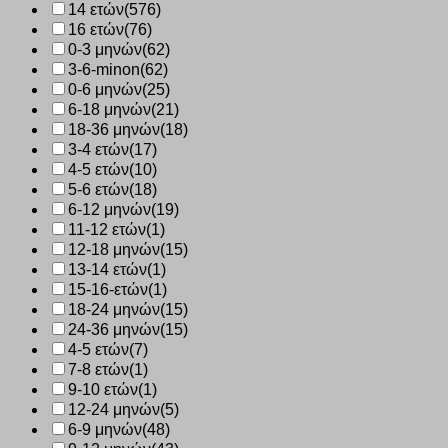
14 ετών
(576)
16 ετών
(76)
0-3 μηνών
(62)
3-6-minon
(62)
0-6 μηνών
(25)
6-18 μηνών
(21)
18-36 μηνών
(18)
3-4 ετών
(17)
4-5 ετών
(10)
5-6 ετών
(18)
6-12 μηνών
(19)
11-12 ετών
(1)
12-18 μηνών
(15)
13-14 ετών
(1)
15-16-ετών
(1)
18-24 μηνών
(15)
24-36 μηνών
(15)
4-5 ετών
(7)
7-8 ετών
(1)
9-10 ετών
(1)
12-24 μηνών
(5)
6-9 μηνών
(48)