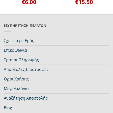
€
6.00
€
15.50
ΕΞΥΠΗΡΈΤΗΣΗ ΠΕΛΑΤΏΝ
Σχετικά με Εμάς
Επικοινωνία
Τρόποι Πληρωμής
Αποστολές-Επιστροφές
Όροι Χρήσης
Μεγεθολόγιο
Αναζήτηση Αποστολής
Blog