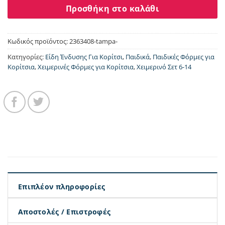
Προσθήκη στο καλάθι
Κωδικός προϊόντος:
2363408-tampa-
Κατηγορίες:
Είδη Ένδυσης Για Κορίτσι
,
Παιδικά
,
Παιδικές Φόρμες για
Κορίτσια
,
Χειμερινές Φόρμες για Κορίτσια
,
Χειμερινό Σετ 6-14
Επιπλέον πληροφορίες
Αποστολές / Επιστροφές