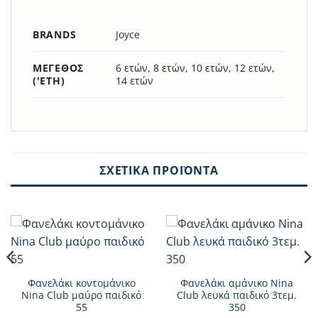
BRANDS
Joyce
ΜΈΓΕΘΟΣ
6 ετών, 8 ετών, 10 ετών, 12 ετών,
('ΕΤΗ)
14 ετών
ΣΧΕΤΙΚΆ ΠΡΟΪΌΝΤΑ
Φανελάκι κοντομάνικο
Φανελάκι αμάνικο Nina
Nina Club μαύρο παιδικό
Club λευκά παιδικό 3τεμ.
55
350