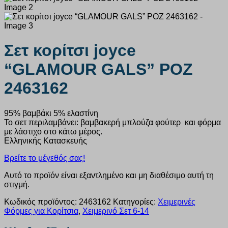
Σετ κορίτσι joyce
“GLAMOUR GALS” ΡΟΖ
2463162
95% βαμβάκι 5% ελαστίνη
Το σετ περιλαμβάνει: βαμβακερή μπλούζα φούτερ και φόρμα
με λάστιχο στο κάτω μέρος.
Ελληνικής Κατασκευής
Βρείτε το μέγεθός σας!
Αυτό το προϊόν είναι εξαντλημένο και μη διαθέσιμο αυτή τη
στιγμή.
Κωδικός προϊόντος:
2463162
Κατηγορίες:
Χειμερινές
Φόρμες για Κορίτσια
,
Χειμερινό Σετ 6-14