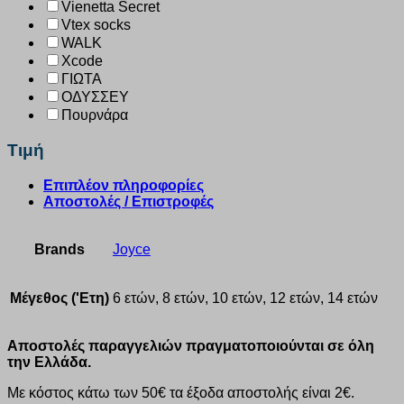
Vienetta Secret
Vtex socks
WALK
Xcode
ΓΙΩΤΑ
ΟΔΥΣΣΕΥ
Πουρνάρα
Τιμή
Επιπλέον πληροφορίες
Αποστολές / Επιστροφές
Brands
Joyce
Μέγεθος ('Ετη)
6 ετών, 8 ετών, 10 ετών, 12 ετών, 14 ετών
Αποστολές παραγγελιών πραγματοποιούνται σε όλη
την Ελλάδα.
Με κόστος κάτω των 50€ τα έξοδα αποστολής είναι 2€.