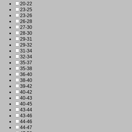
20-22
23-25
23-26
26-28
27-30
28-30
29-31
29-32
31-34
32-34
35-37
35-38
36-40
38-40
39-42
40-42
40-43
40-45
43-44
43-46
44-46
44-47