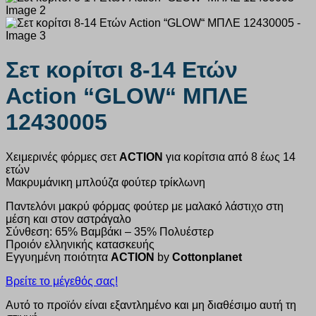
Σετ κορίτσι 8-14 Ετών
Action “GLOW“ ΜΠΛΕ
12430005
Χειμερινές φόρμες σετ
ACTION
για κορίτσια από 8 έως 14
ετών
Μακρυμάνικη μπλούζα φούτερ τρίκλωνη
Παντελόνι μακρύ φόρμας φούτερ με μαλακό λάστιχο στη
μέση και στον αστράγαλο
Σύνθεση: 65% Βαμβάκι – 35% Πολυέστερ
Προιόν ελληνικής κατασκευής
Εγγυημένη ποιότητα
ACTION
by
Cottonplanet
Βρείτε το μέγεθός σας!
Αυτό το προϊόν είναι εξαντλημένο και μη διαθέσιμο αυτή τη