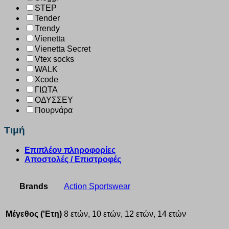
STEP
Tender
Trendy
Vienetta
Vienetta Secret
Vtex socks
WALK
Xcode
ΓΙΩΤΑ
ΟΔΥΣΣΕΥ
Πουρνάρα
Τιμή
Επιπλέον πληροφορίες
Αποστολές / Επιστροφές
Brands
Action Sportswear
Μέγεθος ('Ετη)
8 ετών, 10 ετών, 12 ετών, 14 ετών