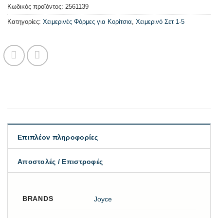
Κωδικός προϊόντος:
2561139
Κατηγορίες:
Χειμερινές Φόρμες για Κορίτσια
,
Χειμερινό Σετ 1-5
Επιπλέον πληροφορίες
Αποστολές / Επιστροφές
BRANDS
Joyce