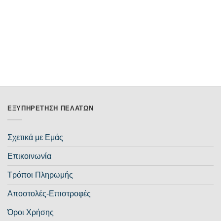
ΕΞΥΠΗΡΈΤΗΣΗ ΠΕΛΑΤΏΝ
Σχετικά με Εμάς
Επικοινωνία
Τρόποι Πληρωμής
Αποστολές-Επιστροφές
Όροι Χρήσης