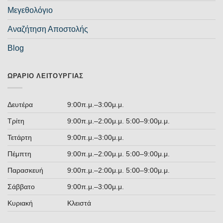
Μεγεθολόγιο
Αναζήτηση Αποστολής
Blog
ΩΡΆΡΙΟ ΛΕΙΤΟΥΡΓΊΑΣ
Δευτέρα
9:00π.μ.–3:00μ.μ.
Τρίτη
9:00π.μ.–2:00μ.μ. 5:00–9:00μ.μ.
Τετάρτη
9:00π.μ.–3:00μ.μ.
Πέμπτη
9:00π.μ.–2:00μ.μ. 5:00–9:00μ.μ.
Παρασκευή
9:00π.μ.–2:00μ.μ. 5:00–9:00μ.μ.
Σάββατο
9:00π.μ.–3:00μ.μ.
Κυριακή
Κλειστά