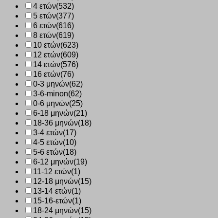
4 ετών
(532)
5 ετών
(377)
6 ετών
(616)
8 ετών
(619)
10 ετών
(623)
12 ετών
(609)
14 ετών
(576)
16 ετών
(76)
0-3 μηνών
(62)
3-6-minon
(62)
0-6 μηνών
(25)
6-18 μηνών
(21)
18-36 μηνών
(18)
3-4 ετών
(17)
4-5 ετών
(10)
5-6 ετών
(18)
6-12 μηνών
(19)
11-12 ετών
(1)
12-18 μηνών
(15)
13-14 ετών
(1)
15-16-ετών
(1)
18-24 μηνών
(15)