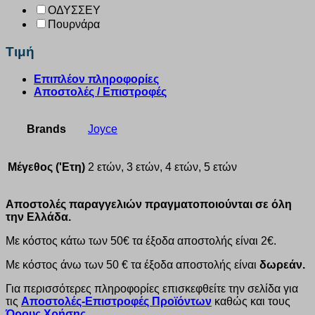
ΟΔΥΣΣΕΥ
Πουρνάρα
Τιμή
Επιπλέον πληροφορίες
Αποστολές / Επιστροφές
Brands
Joyce
Μέγεθος ('Ετη)
2 ετών, 3 ετών, 4 ετών, 5 ετών
Αποστολές παραγγελιών πραγματοποιούνται σε όλη
την Ελλάδα.
Με κόστος κάτω των 50€ τα έξοδα αποστολής είναι 2€.
Με κόστος άνω των 50 € τα έξοδα αποστολής είναι
δωρεάν.
Για περισσότερες πληροφορίες επισκεφθείτε την σελίδα για
τις
Αποστολές-Επιστροφές Προϊόντων
καθώς και τους
Όρους Χρήσης