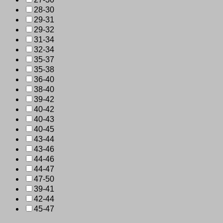
28-30
29-31
29-32
31-34
32-34
35-37
35-38
36-40
38-40
39-42
40-42
40-43
40-45
43-44
43-46
44-46
44-47
47-50
39-41
42-44
45-47