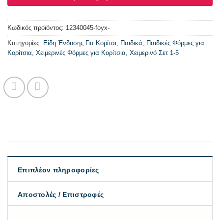
Κωδικός προϊόντος:
12340045-foyx-
Κατηγορίες:
Είδη Ένδυσης Για Κορίτσι
,
Παιδικά
,
Παιδικές Φόρμες για
Κορίτσια
,
Χειμερινές Φόρμες για Κορίτσια
,
Χειμερινό Σετ 1-5
Επιπλέον πληροφορίες
Αποστολές / Επιστροφές