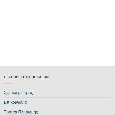
ΕΞΥΠΗΡΈΤΗΣΗ ΠΕΛΑΤΏΝ
Σχετικά με Εμάς
Επικοινωνία
Τρόποι Πληρωμής