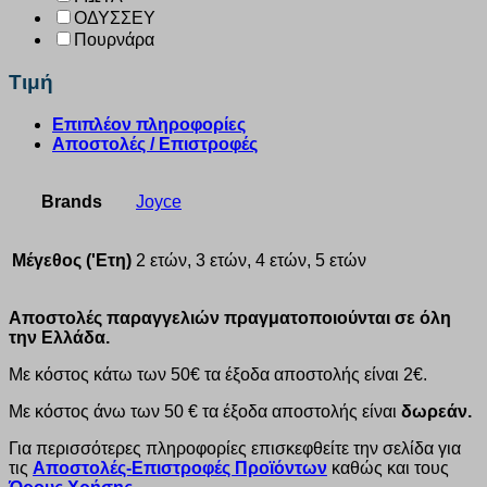
ΟΔΥΣΣΕΥ
Πουρνάρα
Τιμή
Επιπλέον πληροφορίες
Αποστολές / Επιστροφές
Brands
Joyce
Μέγεθος ('Ετη)
2 ετών, 3 ετών, 4 ετών, 5 ετών
Αποστολές παραγγελιών πραγματοποιούνται σε όλη
την Ελλάδα.
Με κόστος κάτω των 50€ τα έξοδα αποστολής είναι 2€.
Με κόστος άνω των 50 € τα έξοδα αποστολής είναι
δωρεάν.
Για περισσότερες πληροφορίες επισκεφθείτε την σελίδα για
τις
Αποστολές-Επιστροφές Προϊόντων
καθώς και τους