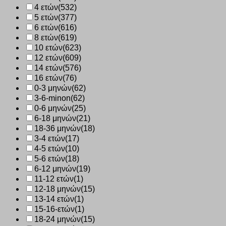
4 ετών
(532)
5 ετών
(377)
6 ετών
(616)
8 ετών
(619)
10 ετών
(623)
12 ετών
(609)
14 ετών
(576)
16 ετών
(76)
0-3 μηνών
(62)
3-6-minon
(62)
0-6 μηνών
(25)
6-18 μηνών
(21)
18-36 μηνών
(18)
3-4 ετών
(17)
4-5 ετών
(10)
5-6 ετών
(18)
6-12 μηνών
(19)
11-12 ετών
(1)
12-18 μηνών
(15)
13-14 ετών
(1)
15-16-ετών
(1)
18-24 μηνών
(15)