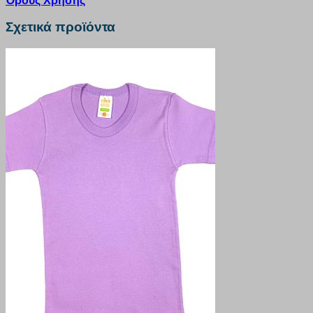
Όρους Χρήσης
Σχετικά προϊόντα