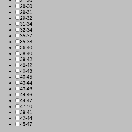
27-30
28-30
29-31
29-32
31-34
32-34
35-37
35-38
36-40
38-40
39-42
40-42
40-43
40-45
43-44
43-46
44-46
44-47
47-50
39-41
42-44
45-47