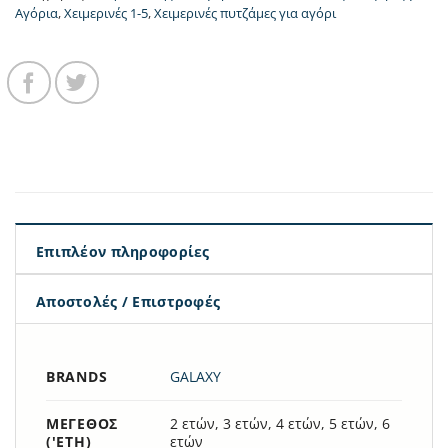
Αγόρια
,
Χειμερινές 1-5
,
Χειμερινές πυτζάμες για αγόρι
Επιπλέον πληροφορίες
Αποστολές / Επιστροφές
BRANDS
GALAXY
ΜΈΓΕΘΟΣ
2 ετών, 3 ετών, 4 ετών, 5 ετών, 6
('ΕΤΗ)
ετών