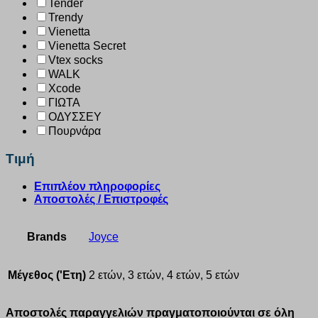
Tender
Trendy
Vienetta
Vienetta Secret
Vtex socks
WALK
Xcode
ΓΙΩΤΑ
ΟΔΥΣΣΕΥ
Πουρνάρα
Τιμή
Επιπλέον πληροφορίες
Αποστολές / Επιστροφές
Brands
Joyce
Μέγεθος ('Ετη)
2 ετών, 3 ετών, 4 ετών, 5 ετών
Αποστολές παραγγελιών πραγματοποιούνται σε όλη