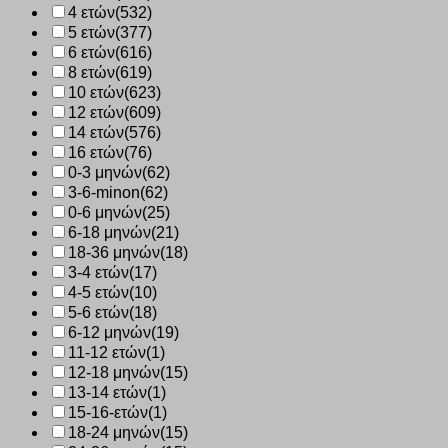
4 ετών
(532)
5 ετών
(377)
6 ετών
(616)
8 ετών
(619)
10 ετών
(623)
12 ετών
(609)
14 ετών
(576)
16 ετών
(76)
0-3 μηνών
(62)
3-6-minon
(62)
0-6 μηνών
(25)
6-18 μηνών
(21)
18-36 μηνών
(18)
3-4 ετών
(17)
4-5 ετών
(10)
5-6 ετών
(18)
6-12 μηνών
(19)
11-12 ετών
(1)
12-18 μηνών
(15)
13-14 ετών
(1)
15-16-ετών
(1)
18-24 μηνών
(15)