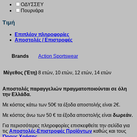
ΟΔΥΣΣΕΥ
Πουρνάρα
Τιμή
Επιπλέον πληροφορίες
Αποστολές / Επιστροφές
Brands
Action Sportswear
Μέγεθος ('Ετη)
8 ετών, 10 ετών, 12 ετών, 14 ετών
Αποστολές παραγγελιών πραγματοποιούνται σε όλη
την Ελλάδα.
Με κόστος κάτω των 50€ τα έξοδα αποστολής είναι 2€.
Με κόστος άνω των 50 € τα έξοδα αποστολής είναι
δωρεάν.
Για περισσότερες πληροφορίες επισκεφθείτε την σελίδα για
τις
Αποστολές-Επιστροφές Προϊόντων
καθώς και τους
Όρους Χρήσης