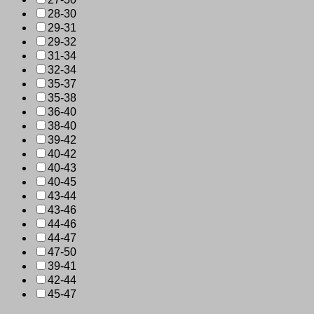
28-30
29-31
29-32
31-34
32-34
35-37
35-38
36-40
38-40
39-42
40-42
40-43
40-45
43-44
43-46
44-46
44-47
47-50
39-41
42-44
45-47