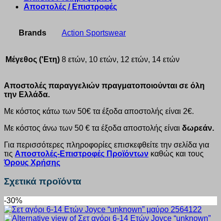
Αποστολές / Επιστροφές
Brands
Action Sportswear
Μέγεθος ('Ετη)
8 ετών, 10 ετών, 12 ετών, 14 ετών
Αποστολές παραγγελιών πραγματοποιούνται σε όλη
την Ελλάδα.
Με κόστος κάτω των 50€ τα έξοδα αποστολής είναι 2€.
Με κόστος άνω των 50 € τα έξοδα αποστολής είναι
δωρεάν.
Για περισσότερες πληροφορίες επισκεφθείτε την σελίδα για
τις
Αποστολές-Επιστροφές Προϊόντων
καθώς και τους
Όρους Χρήσης
Σχετικά προϊόντα
-30%