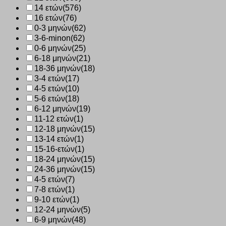
14 ετών
(576)
16 ετών
(76)
0-3 μηνών
(62)
3-6-minon
(62)
0-6 μηνών
(25)
6-18 μηνών
(21)
18-36 μηνών
(18)
3-4 ετών
(17)
4-5 ετών
(10)
5-6 ετών
(18)
6-12 μηνών
(19)
11-12 ετών
(1)
12-18 μηνών
(15)
13-14 ετών
(1)
15-16-ετών
(1)
18-24 μηνών
(15)
24-36 μηνών
(15)
4-5 ετών
(7)
7-8 ετών
(1)
9-10 ετών
(1)
12-24 μηνών
(5)
6-9 μηνών
(48)