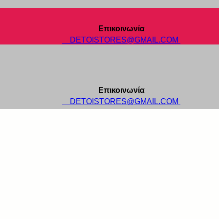
Επικοινωνία
DETOISTORES@GMAIL.COM
Επικοινωνία
DETOISTORES@GMAIL.COM