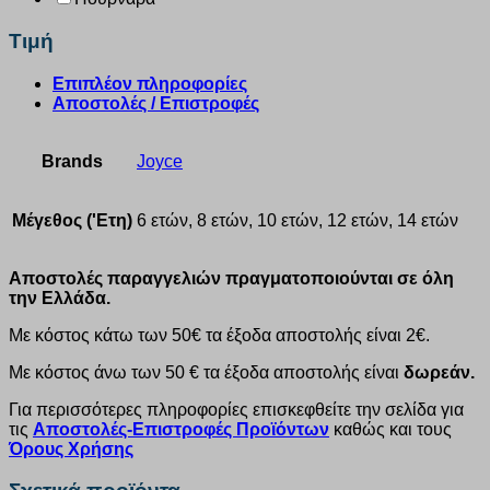
Τιμή
Επιπλέον πληροφορίες
Αποστολές / Επιστροφές
Brands
Joyce
Μέγεθος ('Ετη)
6 ετών, 8 ετών, 10 ετών, 12 ετών, 14 ετών
Αποστολές παραγγελιών πραγματοποιούνται σε όλη
την Ελλάδα.
Με κόστος κάτω των 50€ τα έξοδα αποστολής είναι 2€.
Με κόστος άνω των 50 € τα έξοδα αποστολής είναι
δωρεάν.
Για περισσότερες πληροφορίες επισκεφθείτε την σελίδα για
τις
Αποστολές-Επιστροφές Προϊόντων
καθώς και τους
Όρους Χρήσης