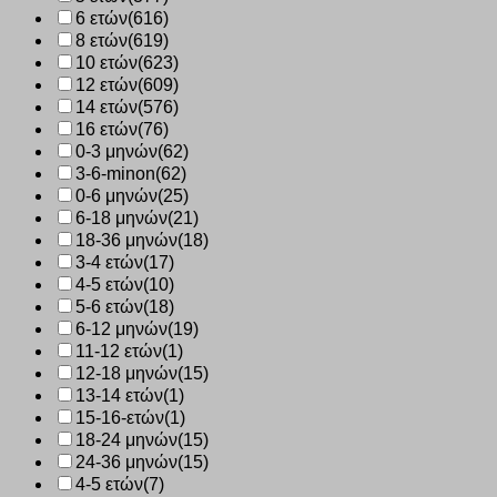
6 ετών
(616)
8 ετών
(619)
10 ετών
(623)
12 ετών
(609)
14 ετών
(576)
16 ετών
(76)
0-3 μηνών
(62)
3-6-minon
(62)
0-6 μηνών
(25)
6-18 μηνών
(21)
18-36 μηνών
(18)
3-4 ετών
(17)
4-5 ετών
(10)
5-6 ετών
(18)
6-12 μηνών
(19)
11-12 ετών
(1)
12-18 μηνών
(15)
13-14 ετών
(1)
15-16-ετών
(1)
18-24 μηνών
(15)
24-36 μηνών
(15)
4-5 ετών
(7)