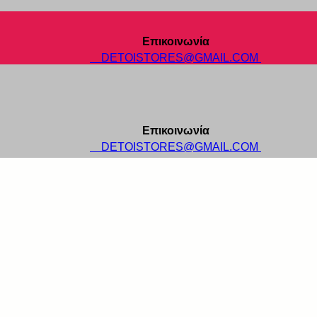
Επικοινωνία
DETOISTORES@GMAIL.COM
Επικοινωνία
DETOISTORES@GMAIL.COM