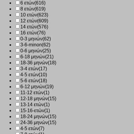
6 ετών
(616)
8 ετών
(619)
10 ετών
(623)
12 ετών
(609)
14 ετών
(576)
16 ετών
(76)
0-3 μηνών
(62)
3-6-minon
(62)
0-6 μηνών
(25)
6-18 μηνών
(21)
18-36 μηνών
(18)
3-4 ετών
(17)
4-5 ετών
(10)
5-6 ετών
(18)
6-12 μηνών
(19)
11-12 ετών
(1)
12-18 μηνών
(15)
13-14 ετών
(1)
15-16-ετών
(1)
18-24 μηνών
(15)
24-36 μηνών
(15)
4-5 ετών
(7)