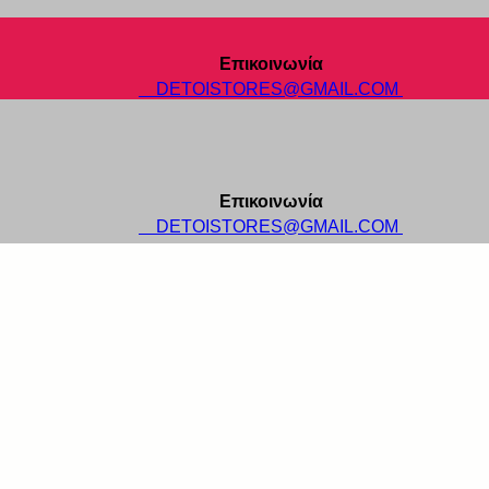
Επικοινωνία
DETOISTORES@GMAIL.COM
Επικοινωνία
DETOISTORES@GMAIL.COM