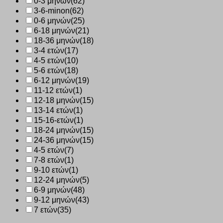
0-3 μηνών
(62)
3-6-minon
(62)
0-6 μηνών
(25)
6-18 μηνών
(21)
18-36 μηνών
(18)
3-4 ετών
(17)
4-5 ετών
(10)
5-6 ετών
(18)
6-12 μηνών
(19)
11-12 ετών
(1)
12-18 μηνών
(15)
13-14 ετών
(1)
15-16-ετών
(1)
18-24 μηνών
(15)
24-36 μηνών
(15)
4-5 ετών
(7)
7-8 ετών
(1)
9-10 ετών
(1)
12-24 μηνών
(5)
6-9 μηνών
(48)
9-12 μηνών
(43)
7 ετών
(35)