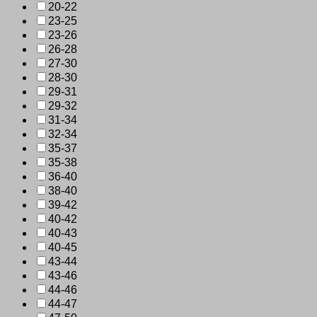
20-22
23-25
23-26
26-28
27-30
28-30
29-31
29-32
31-34
32-34
35-37
35-38
36-40
38-40
39-42
40-42
40-43
40-45
43-44
43-46
44-46
44-47