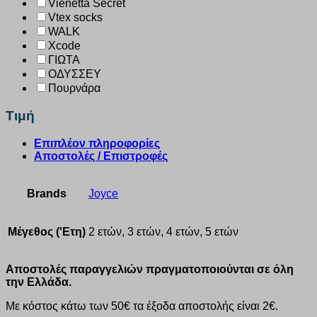
Vienetta Secret
Vtex socks
WALK
Xcode
ΓΙΩΤΑ
ΟΔΥΣΣΕΥ
Πουρνάρα
Τιμή
Επιπλέον πληροφορίες
Αποστολές / Επιστροφές
Brands
Joyce
Μέγεθος ('Ετη)
2 ετών, 3 ετών, 4 ετών, 5 ετών
Αποστολές παραγγελιών πραγματοποιούνται σε όλη
την Ελλάδα.
Με κόστος κάτω των 50€ τα έξοδα αποστολής είναι 2€.